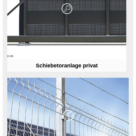
Schiebetoranlage privat