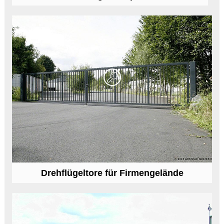
Drehflügeltore für Firmengelände