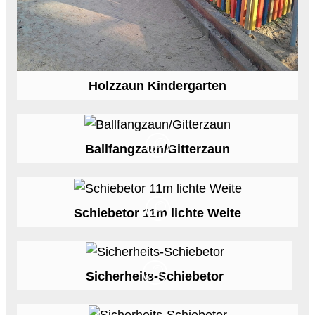
Holzzaun Kindergarten
Ballfangzaun/Gitterzaun
Schiebetor 11m lichte Weite
Sicherheits-Schiebetor