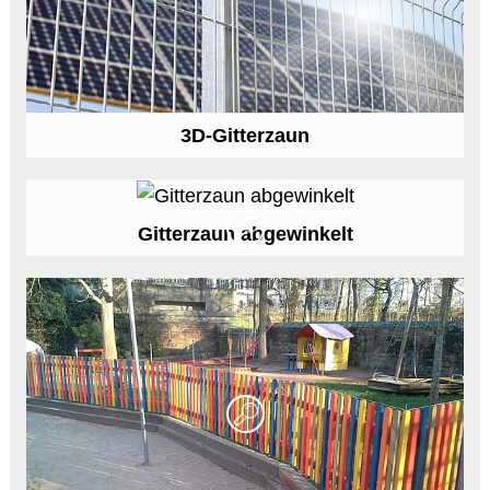
3D-Gitterzaun
Gitterzaun abgewinkelt