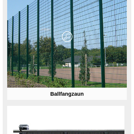
Ballfangzaun