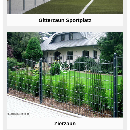
Gitterzaun Sportplatz
Zierzaun