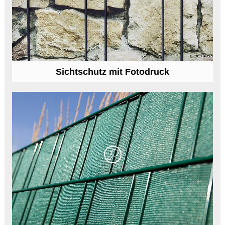
Sichtschutz mit Fotodruck