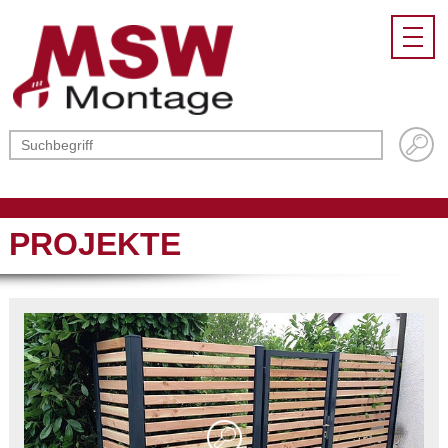
PROJEKTE