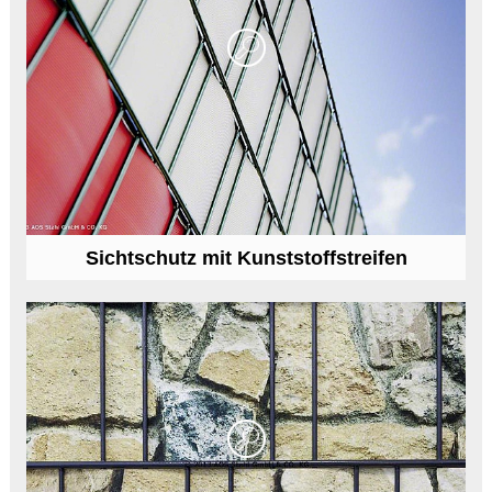
Sichtschutz mit Kunststoffstreifen