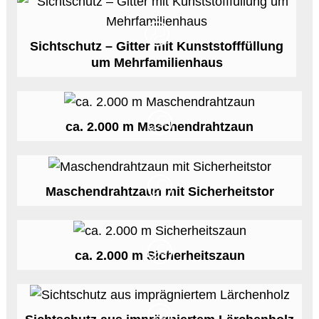
Sichtschutz – Gitter mit Kunststofffüllung
um Mehrfamilienhaus
ca. 2.000 m Maschendrahtzaun
Maschendrahtzaun mit Sicherheitstor
ca. 2.000 m Sicherheitszaun