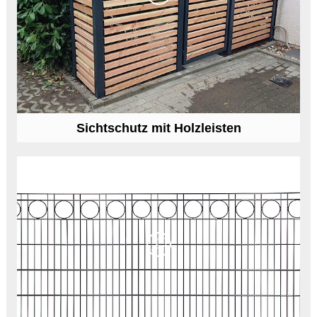
Sichtschutz mit Holzleisten