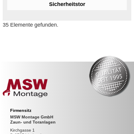
Sicherheitstor
35 Elemente gefunden.
Firmensitz
MSW Montage GmbH
Zaun- und Toranlagen
Kirchgasse 1