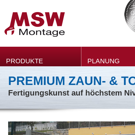
PRODUKTE
PLANUNG
PREMIUM ZAUN- & 
Fertigungskunst auf höchstem Ni