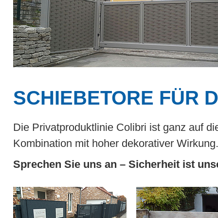
SCHIEBETORE FÜR 
Die Privatproduktlinie Colibri ist ganz auf 
Kombination mit hoher dekorativer Wirkung
Sprechen Sie uns an – Sicherheit ist uns