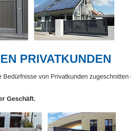
DEN PRIVATKUNDEN
die Bedürfnisse von Privatkunden zugeschnitte
.
er Geschäft.