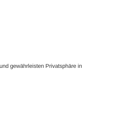
n und gewährleisten Privatsphäre in